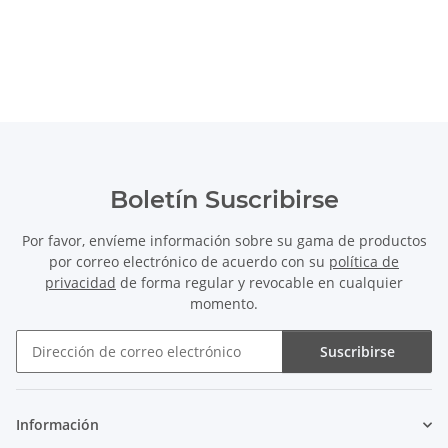
Boletín Suscribirse
Por favor, envíeme información sobre su gama de productos
por correo electrónico de acuerdo con su
política de
privacidad
de forma regular y revocable en cualquier
momento.
Suscribirse
Boletín Suscribirse
Información