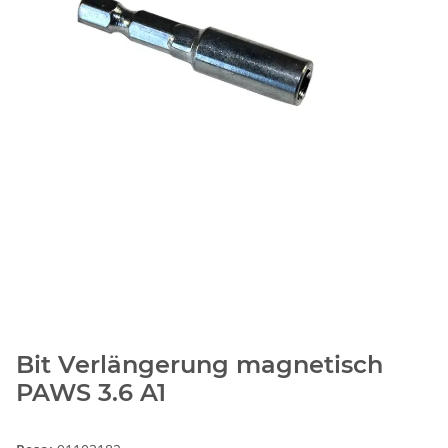
Bit Verlängerung magnetisch
PAWS 3.6 A1