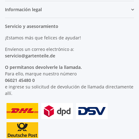
Información legal
Servicio y asesoramiento
¡Estamos más que felices de ayudar!
Envíenos un correo electrónico a:
servicio@
gartenteile
.de
O permítanos devolverle la llamada.
Para ello, marque nuestro número
06021 45480 0
e ingrese su solicitud de devolución de llamada directamente
allí.