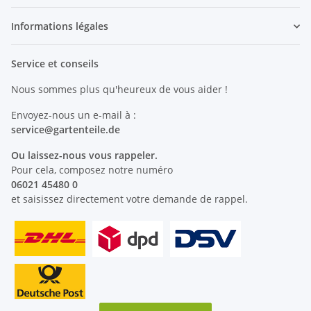
Informations légales
Service et conseils
Nous sommes plus qu'heureux de vous aider !
Envoyez-nous un e-mail à :
service@
gartenteile
.de
Ou laissez-nous vous rappeler.
Pour cela, composez notre numéro
06021 45480 0
et saisissez directement votre demande de rappel.