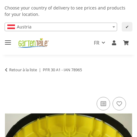
Choose your country of delivery to see prices and products
for your location.
Austria
✔
FR
Retour à la liste
PFR 30 A1 - IAN 78965