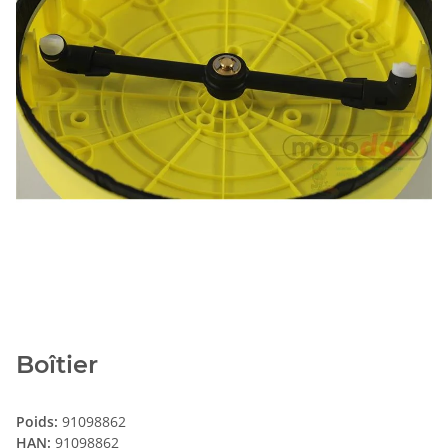
Boîtier
Poids:
91098862
HAN:
91098862