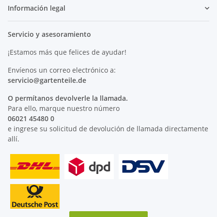
Información legal
Servicio y asesoramiento
¡Estamos más que felices de ayudar!
Envíenos un correo electrónico a:
servicio@
gartenteile
.de
O permítanos devolverle la llamada.
Para ello, marque nuestro número
06021 45480 0
e ingrese su solicitud de devolución de llamada directamente
allí.