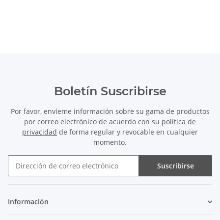
Boletín Suscribirse
Por favor, envíeme información sobre su gama de productos
por correo electrónico de acuerdo con su
política de
privacidad
de forma regular y revocable en cualquier
momento.
Suscribirse
Boletín Suscribirse
Información