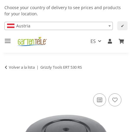
Choose your country of delivery to see prices and products
for your location.
Austria
✔
ES
Volver a la lista
Grizzly Tools ERT 530 RS