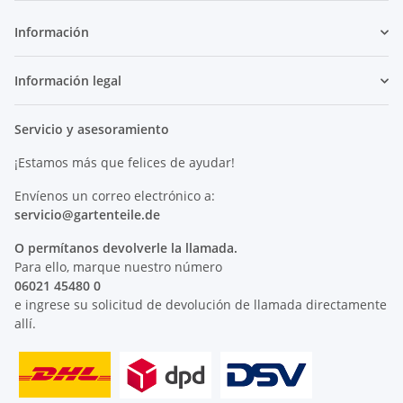
Información
Información legal
Servicio y asesoramiento
¡Estamos más que felices de ayudar!
Envíenos un correo electrónico a:
servicio@
gartenteile
.de
O permítanos devolverle la llamada.
Para ello, marque nuestro número
06021 45480 0
e ingrese su solicitud de devolución de llamada directamente
allí.