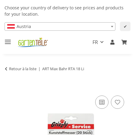
Choose your country of delivery to see prices and products
for your location.
Austria
✔
FR
Retour à la liste
ART Max Bahr RTA 18 Li