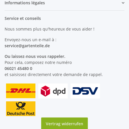
Informations légales
Service et conseils
Nous sommes plus qu'heureux de vous aider !
Envoyez-nous un e-mail à :
service@
gartenteile
.de
Ou laissez-nous vous rappeler.
Pour cela, composez notre numéro
06021 45480 0
et saisissez directement votre demande de rappel.
Vertrag widerrufen