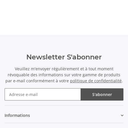
Newsletter S'abonner
Veuillez m'envoyer régulièrement et à tout moment
révoquable des informations sur votre gamme de produits
par e-mail conformément à votre
politique de confidentialité
.
S'abonner
Newsletter S'abonner
Informations