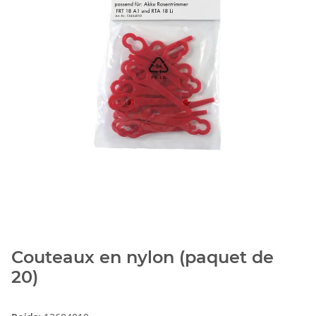
Couteaux en nylon (paquet de
20)