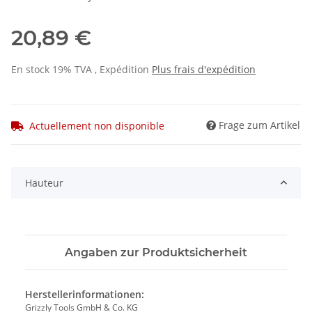
20,89 €
En stock 19% TVA , Expédition
Plus
frais d'expédition
Frage zum Artikel
Actuellement non disponible
Hauteur
Angaben zur Produktsicherheit
Herstellerinformationen:
Grizzly Tools GmbH & Co. KG