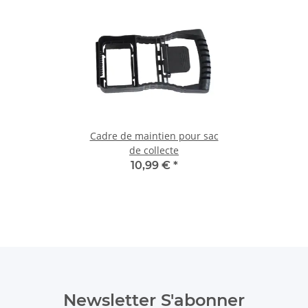
Cadre de maintien pour sac
de collecte
10,99 €
*
Newsletter S'abonner