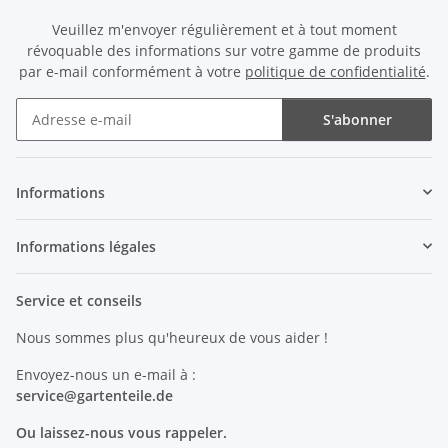
Veuillez m'envoyer régulièrement et à tout moment
révoquable des informations sur votre gamme de produits
par e-mail conformément à votre
politique de confidentialité
.
S'abonner
Newsletter S'abonner
Informations
Informations légales
Service et conseils
Nous sommes plus qu'heureux de vous aider !
Envoyez-nous un e-mail à :
service@
gartenteile
.de
Ou laissez-nous vous rappeler.