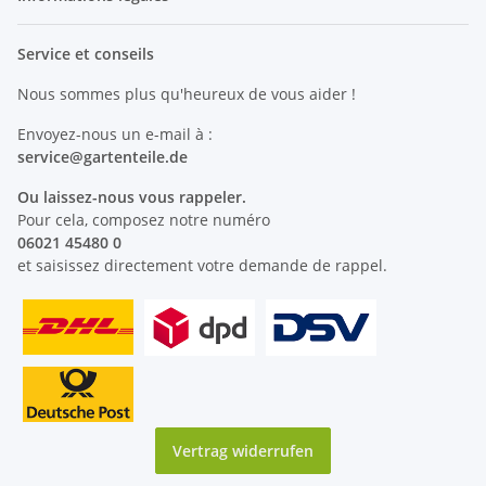
Service et conseils
Nous sommes plus qu'heureux de vous aider !
Envoyez-nous un e-mail à :
service@
gartenteile
.de
Ou laissez-nous vous rappeler.
Pour cela, composez notre numéro
06021 45480 0
et saisissez directement votre demande de rappel.
Vertrag widerrufen