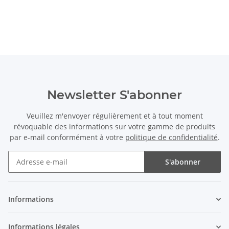
Newsletter S'abonner
Veuillez m'envoyer régulièrement et à tout moment
révoquable des informations sur votre gamme de produits
par e-mail conformément à votre
politique de confidentialité
.
S'abonner
Newsletter S'abonner
Informations
Informations légales