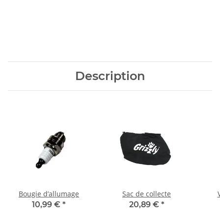
Description
Bougie d’allumage
Sac de collecte
10,99 €
*
20,89 €
*