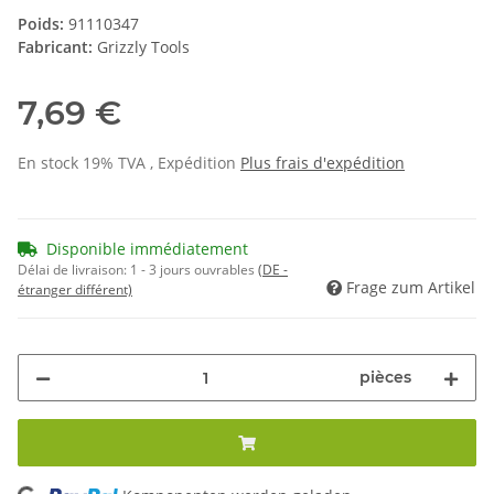
Poids:
91110347
Fabricant:
Grizzly Tools
7,69 €
En stock 19% TVA , Expédition
Plus
frais d'expédition
Disponible immédiatement
Délai de livraison:
1 - 3 jours ouvrables
(DE -
Frage zum Artikel
étranger différent)
pièces