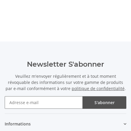
Newsletter S'abonner
Veuillez m'envoyer régulièrement et à tout moment
révoquable des informations sur votre gamme de produits
par e-mail conformément à votre
politique de confidentialité
.
S'abonner
Newsletter S'abonner
Informations