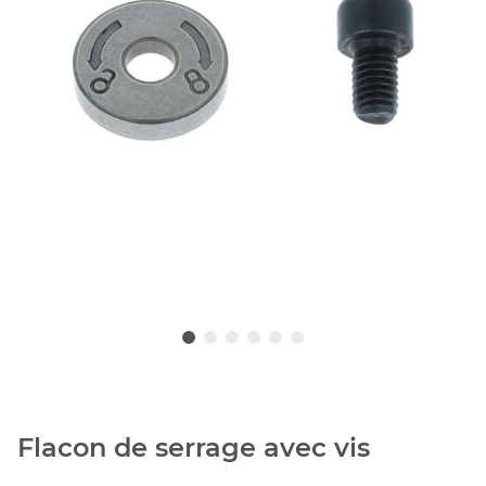
Flacon de serrage avec vis