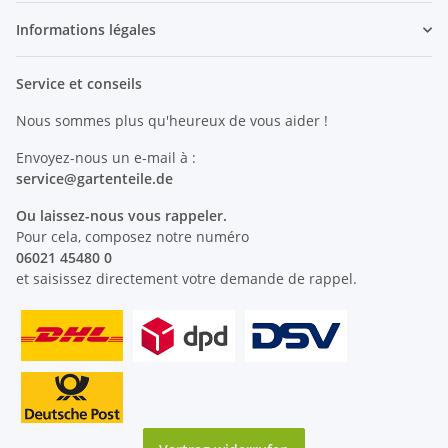
Informations légales
Service et conseils
Nous sommes plus qu'heureux de vous aider !
Envoyez-nous un e-mail à :
service@
gartenteile
.de
Ou laissez-nous vous rappeler.
Pour cela, composez notre numéro
06021 45480 0
et saisissez directement votre demande de rappel.