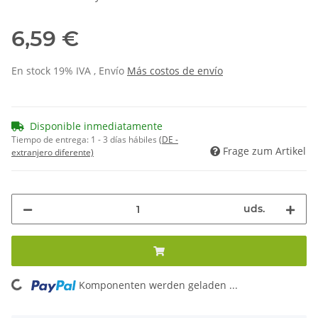
6,59 €
En stock 19% IVA , Envío
Más
costos de envío
Disponible inmediatamente
Tiempo de entrega:
1 - 3 días hábiles
(DE -
Frage zum Artikel
extranjero diferente)
uds.
Komponenten werden geladen ...
Loading...