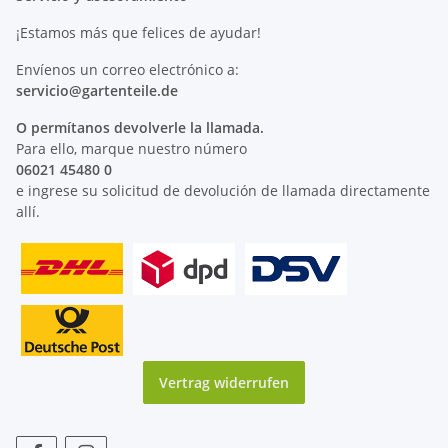
¡Estamos más que felices de ayudar!
Envíenos un correo electrónico a:
servicio@
gartenteile
.de
O permítanos devolverle la llamada.
Para ello, marque nuestro número
06021 45480 0
e ingrese su solicitud de devolución de llamada directamente
allí.
Vertrag widerrufen