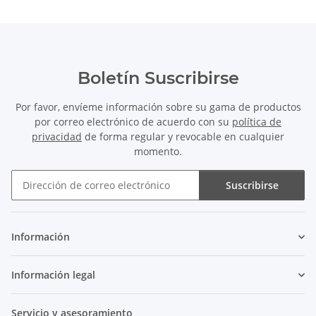
Boletín Suscribirse
Por favor, envíeme información sobre su gama de productos
por correo electrónico de acuerdo con su
política de
privacidad
de forma regular y revocable en cualquier
momento.
Suscribirse
Boletín Suscribirse
Información
Información legal
Servicio y asesoramiento