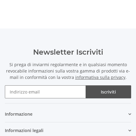
Newsletter Iscriviti
Si prega di inviarmi regolarmente e in qualsiasi momento
revocabile informazioni sulla vostra gamma di prodotti via e-
mail in conformità con la vostra
informativa sulla privacy
.
Iscriviti
Newsletter Iscriviti
Informazione
Informazioni legali