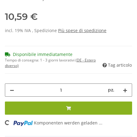
10,59 €
incl. 19% IVA , Spedizione
Più
spese di spedizione
Disponibile immediatamente
Tempo di consegna:
1 - 3 giorni lavorativi
(DE - Estero
Tag articolo
diverso)
pz.
Komponenten werden geladen ...
Loading...