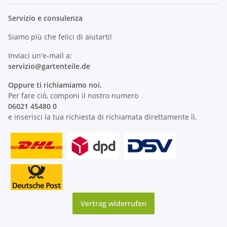
Servizio e consulenza
Siamo più che felici di aiutarti!
Inviaci un'e-mail a:
servizio@
gartenteile
.de
Oppure ti richiamiamo noi.
Per fare ciò, componi il nostro numero
06021 45480 0
e inserisci la tua richiesta di richiamata direttamente lì.
Vertrag widerrufen