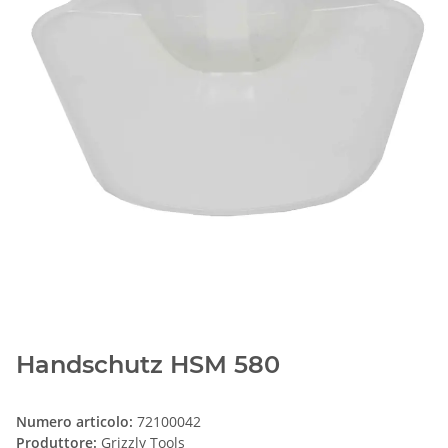
Handschutz HSM 580
Numero articolo:
72100042
Produttore:
Grizzly Tools