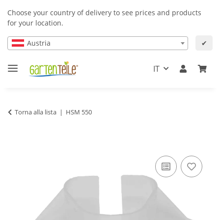
Choose your country of delivery to see prices and products
for your location.
Austria
✔
IT
Torna alla lista
HSM 550