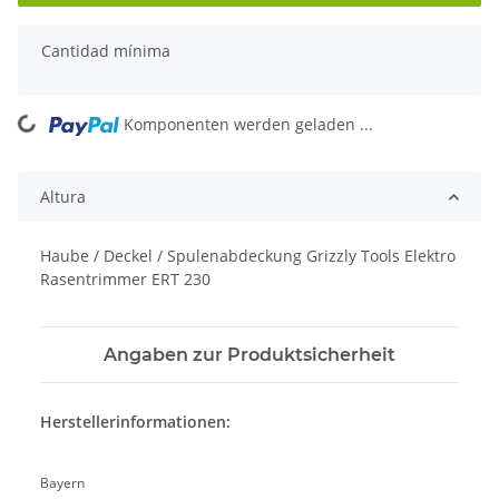
x
Cantidad mínima
Komponenten werden geladen ...
Loading...
Altura
Haube / Deckel / Spulenabdeckung Grizzly Tools Elektro
Rasentrimmer ERT 230
Angaben zur Produktsicherheit
Herstellerinformationen:
Bayern