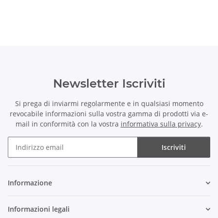
Newsletter Iscriviti
Si prega di inviarmi regolarmente e in qualsiasi momento
revocabile informazioni sulla vostra gamma di prodotti via e-
mail in conformità con la vostra
informativa sulla privacy
.
Iscriviti
Newsletter Iscriviti
Informazione
Informazioni legali