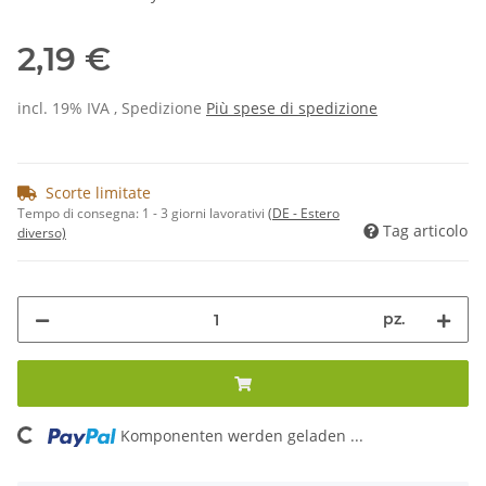
2,19 €
incl. 19% IVA , Spedizione
Più
spese di spedizione
Scorte limitate
Tempo di consegna:
1 - 3 giorni lavorativi
(DE - Estero
Tag articolo
diverso)
pz.
Komponenten werden geladen ...
Loading...