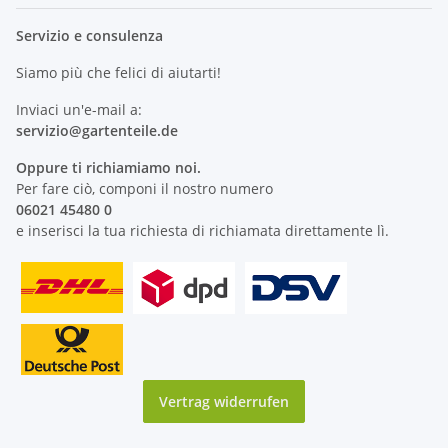
Servizio e consulenza
Siamo più che felici di aiutarti!
Inviaci un'e-mail a:
servizio@
gartenteile
.de
Oppure ti richiamiamo noi.
Per fare ciò, componi il nostro numero
06021 45480 0
e inserisci la tua richiesta di richiamata direttamente lì.
Vertrag widerrufen