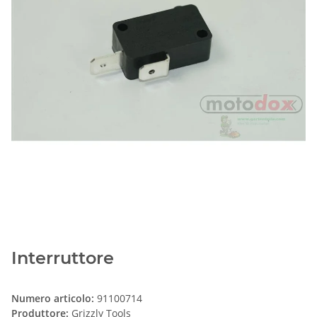
Interruttore
Numero articolo:
91100714
Produttore:
Grizzly Tools