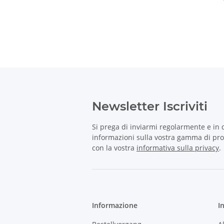
Newsletter Iscriviti
Si prega di inviarmi regolarmente e in
informazioni sulla vostra gamma di prod
con la vostra
informativa sulla privacy
.
Informazione
I