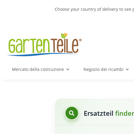
Choose your country of delivery to see 
Mercato della costruzione
Negozio dei ricambi
Ersatzteil
finde