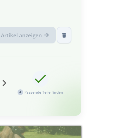
Artikel anzeigen
Passende Teile finden
4