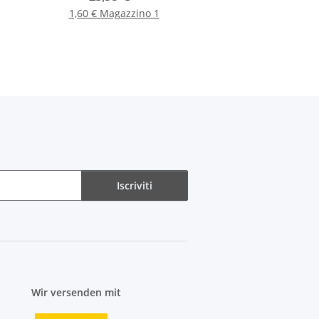
1,60 € Magazzino 1
Iscriviti
Wir versenden mit