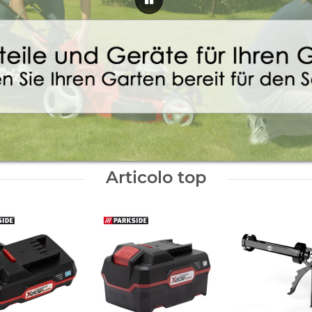
Articolo top