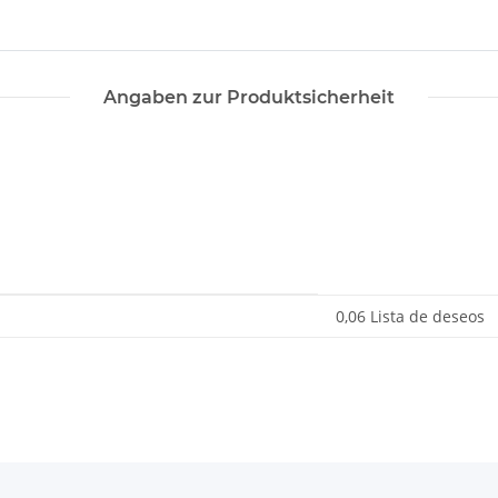
Angaben zur Produktsicherheit
0,06 Lista de deseos