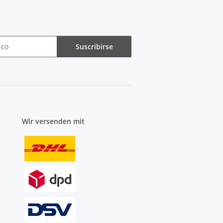
Suscribirse
Wir versenden mit