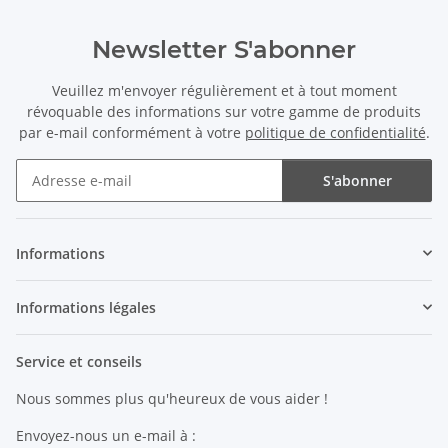
Newsletter S'abonner
Veuillez m'envoyer régulièrement et à tout moment
révoquable des informations sur votre gamme de produits
par e-mail conformément à votre
politique de confidentialité
.
S'abonner
Newsletter S'abonner
Informations
Informations légales
Service et conseils
Nous sommes plus qu'heureux de vous aider !
Envoyez-nous un e-mail à :