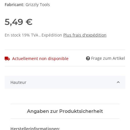
Fabricant:
Grizzly Tools
5,49 €
En stock 19% TVA , Expédition
Plus
frais d'expédition
Frage zum Artikel
Actuellement non disponible
Hauteur
Angaben zur Produktsicherheit
Herstellerinformationen: