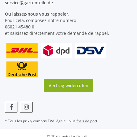
service@
gartenteile
.de
Ou laissez-nous vous rappeler.
Pour cela, composez notre numéro
06021 45480 0
et saisissez directement votre demande de rappel.
Vertrag widerrufen
* Tous les prix y compris TVA légale., plus
frais de port
© 2026 motodox GmbH