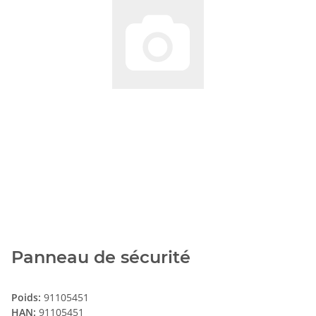
Panneau de sécurité
Poids:
91105451
HAN:
91105451