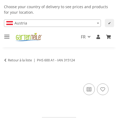
Choose your country of delivery to see prices and products
for your location.
Austria
✔
FR
Retour à la liste
PHS 600 A1 - IAN 315124