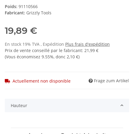
Poids:
91110566
Fabricant:
Grizzly Tools
19,89 €
En stock 19% TVA , Expédition
Plus
frais d'expédition
Prix de vente conseillé par le fabricant
:
21,99 €
(Vous économisez
9.55%
, donc
2,10 €
)
Frage zum Artikel
Actuellement non disponible
Hauteur