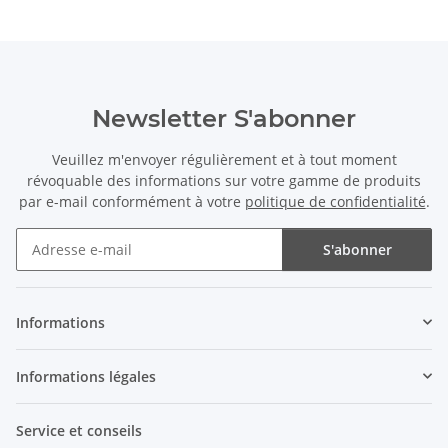
Newsletter S'abonner
Veuillez m'envoyer régulièrement et à tout moment
révoquable des informations sur votre gamme de produits
par e-mail conformément à votre
politique de confidentialité
.
S'abonner
Newsletter S'abonner
Informations
Informations légales
Service et conseils