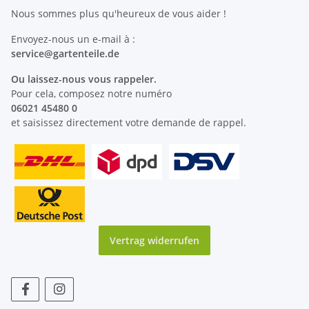
Nous sommes plus qu'heureux de vous aider !
Envoyez-nous un e-mail à :
service@
gartenteile
.de
Ou laissez-nous vous rappeler.
Pour cela, composez notre numéro
06021 45480 0
et saisissez directement votre demande de rappel.
Vertrag widerrufen