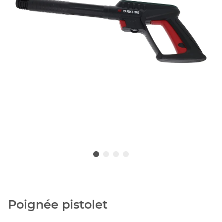
Poignée pistolet