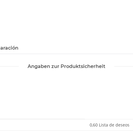
paración
Angaben zur Produktsicherheit
0,60 Lista de deseos