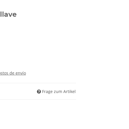
llave
ostos de envío
Frage zum Artikel