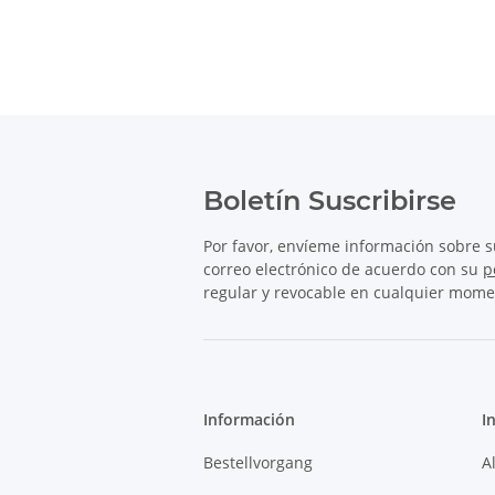
Boletín Suscribirse
Por favor, envíeme información sobre 
correo electrónico de acuerdo con su
p
regular y revocable en cualquier mome
Información
I
Bestellvorgang
A