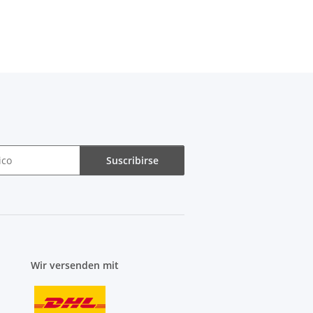
Suscribirse
Wir versenden mit