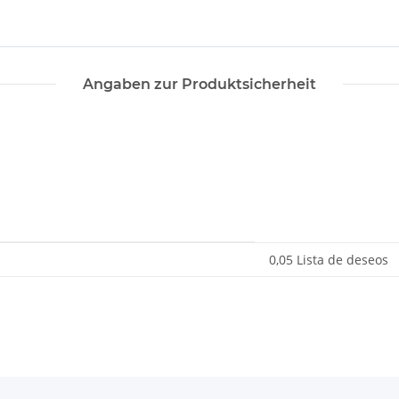
Angaben zur Produktsicherheit
0,05 Lista de deseos