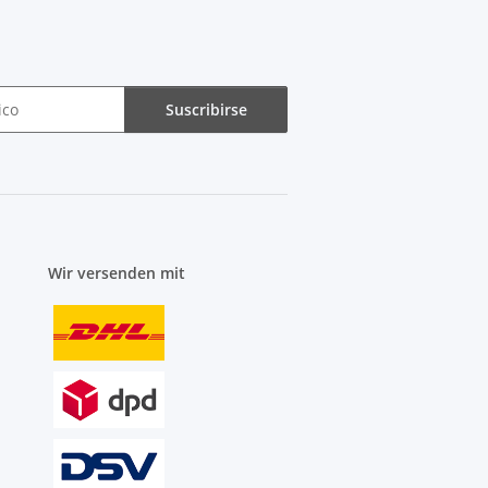
Suscribirse
Wir versenden mit