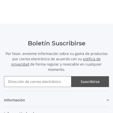
Boletín Suscribirse
Por favor, envíeme información sobre su gama de productos
por correo electrónico de acuerdo con su
política de
privacidad
de forma regular y revocable en cualquier
momento.
Suscribirse
Boletín Suscribirse
Información