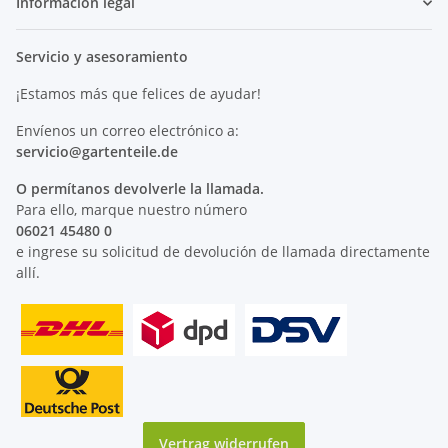
Información legal
Servicio y asesoramiento
¡Estamos más que felices de ayudar!
Envíenos un correo electrónico a:
servicio@
gartenteile
.de
O permítanos devolverle la llamada.
Para ello, marque nuestro número
06021 45480 0
e ingrese su solicitud de devolución de llamada directamente
allí.
Vertrag widerrufen