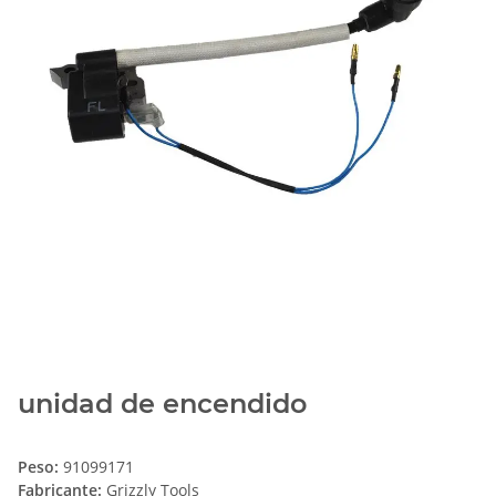
unidad de encendido
Peso:
91099171
Fabricante:
Grizzly Tools