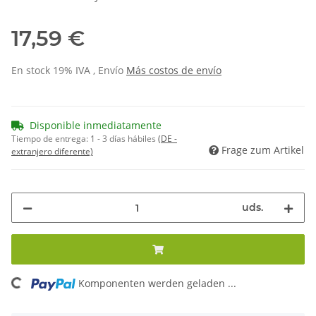
17,59 €
En stock 19% IVA , Envío
Más
costos de envío
Disponible inmediatamente
Tiempo de entrega:
1 - 3 días hábiles
(DE -
Frage zum Artikel
extranjero diferente)
uds.
Komponenten werden geladen ...
Loading...