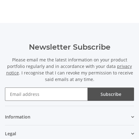
Newsletter Subscribe
Please email me the latest information on your product
portfolio regularly and in accordance with your data
privacy
notice
. I recognise that I can revoke my permission to receive
said emails at any time.
Subscribe
Newsletter Subscribe
Information
Legal