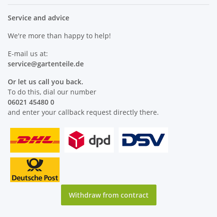
Service and advice
We're more than happy to help!
E-mail us at:
service@
gartenteile
.de
Or let us call you back.
To do this, dial our number
06021 45480 0
and enter your callback request directly there.
Withdraw from contract