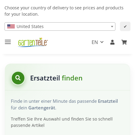
Choose your country of delivery to see prices and products
for your location.
United States
✔
EN
Ersatzteil
finden
Finde in unter einer Minute das passende
Ersatzteil
für dein
Gartengerät
.
Treffen Sie Ihre Auswahl und finden Sie so schnell
passende Artikel