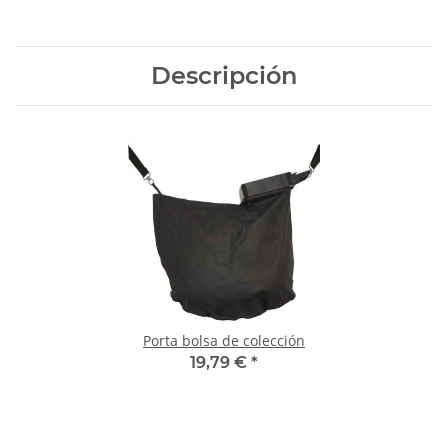
Descripción
Porta bolsa de colección
19,79 €
*