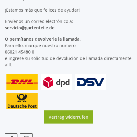
¡Estamos más que felices de ayudar!
Envíenos un correo electrónico a:
servicio@
gartenteile
.de
O permítanos devolverle la llamada.
Para ello, marque nuestro número
06021 45480 0
e ingrese su solicitud de devolución de llamada directamente
allí.
Vertrag widerrufen