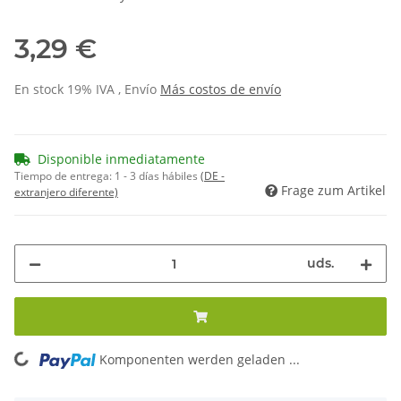
3,29 €
En stock 19% IVA , Envío
Más
costos de envío
Disponible inmediatamente
Tiempo de entrega:
1 - 3 días hábiles
(DE -
Frage zum Artikel
extranjero diferente)
uds.
Komponenten werden geladen ...
Loading...