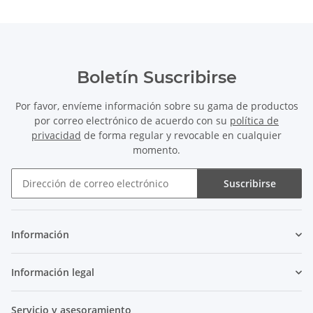
Boletín Suscribirse
Por favor, envíeme información sobre su gama de productos
por correo electrónico de acuerdo con su
política de
privacidad
de forma regular y revocable en cualquier
momento.
Suscribirse
Boletín Suscribirse
Información
Información legal
Servicio y asesoramiento