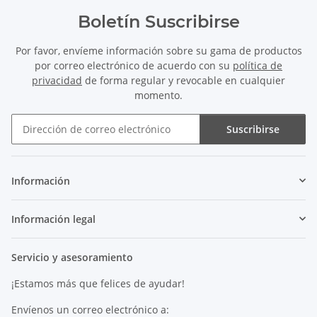
Boletín Suscribirse
Por favor, envíeme información sobre su gama de productos
por correo electrónico de acuerdo con su
política de
privacidad
de forma regular y revocable en cualquier
momento.
Suscribirse
Boletín Suscribirse
Información
Información legal
Servicio y asesoramiento
¡Estamos más que felices de ayudar!
Envíenos un correo electrónico a: