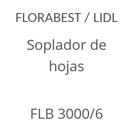
FLORABEST / LIDL
Soplador de
hojas
FLB 3000/6