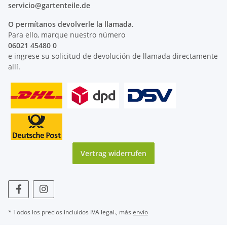
servicio@
gartenteile
.de
O permítanos devolverle la llamada.
Para ello, marque nuestro número
06021 45480 0
e ingrese su solicitud de devolución de llamada directamente
allí.
Vertrag widerrufen
* Todos los precios incluidos IVA legal., más
envío