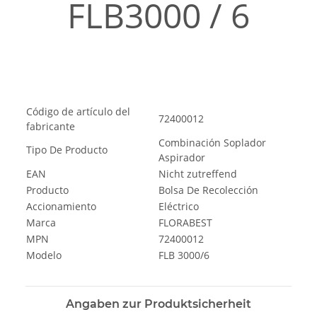
FLB3000 / 6
Código de artículo del
72400012
fabricante
Combinación Soplador
Tipo De Producto
Aspirador
EAN
Nicht zutreffend
Producto
Bolsa De Recolección
Accionamiento
Eléctrico
Marca
FLORABEST
MPN
72400012
Modelo
FLB 3000/6
Angaben zur Produktsicherheit