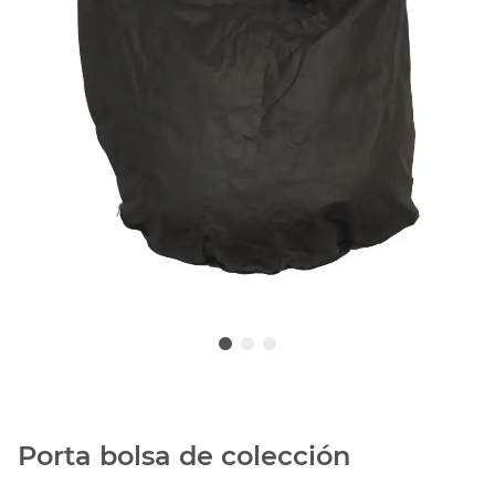
Porta bolsa de colección