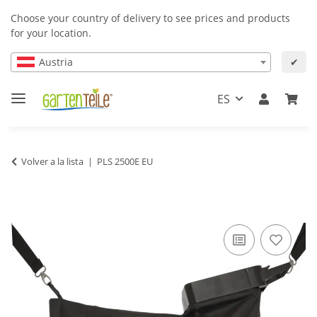
Choose your country of delivery to see prices and products
for your location.
Austria
✔
ES
Volver a la lista
PLS 2500E EU