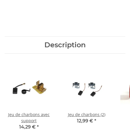
Description
Jeu de charbons avec
Jeu de charbons (2)
support
12,99 €
*
14,29 €
*