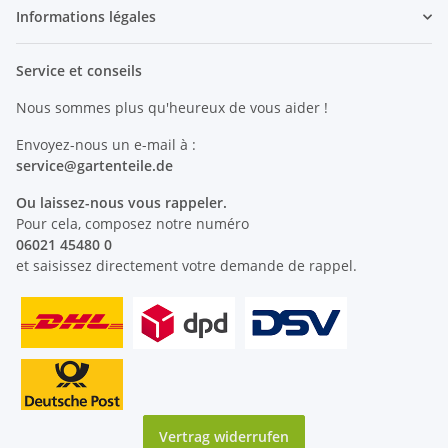
Informations légales
Service et conseils
Nous sommes plus qu'heureux de vous aider !
Envoyez-nous un e-mail à :
service@
gartenteile
.de
Ou laissez-nous vous rappeler.
Pour cela, composez notre numéro
06021 45480 0
et saisissez directement votre demande de rappel.
Vertrag widerrufen