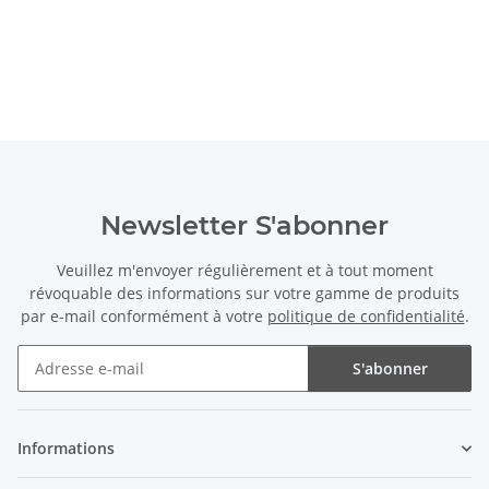
Newsletter S'abonner
Veuillez m'envoyer régulièrement et à tout moment
révoquable des informations sur votre gamme de produits
par e-mail conformément à votre
politique de confidentialité
.
S'abonner
Newsletter S'abonner
Informations