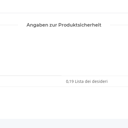
Angaben zur Produktsicherheit
0,19 Lista dei desideri