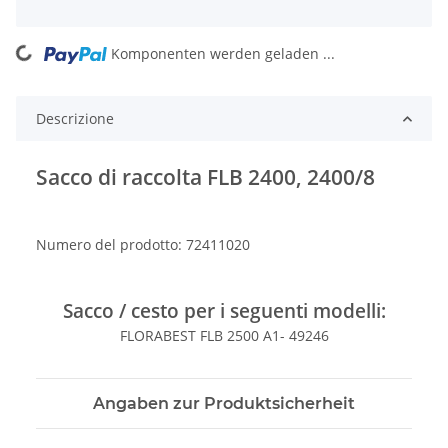
Komponenten werden geladen ...
Loading...
Descrizione
Sacco di raccolta FLB 2400, 2400/8
Numero del prodotto: 72411020
Sacco / cesto per i seguenti modelli:
FLORABEST FLB 2500 A1- 49246
Angaben zur Produktsicherheit