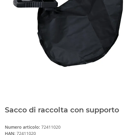
Sacco di raccolta con supporto
Numero articolo:
72411020
HAN:
72411020