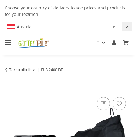
Choose your country of delivery to see prices and products
for your location.
Austria
✔
IT
Torna alla lista
FLB 2400 DE