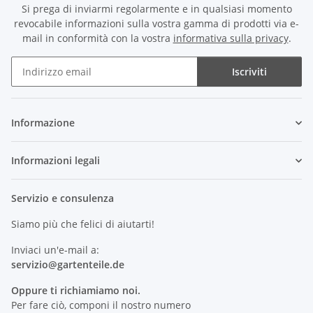
Si prega di inviarmi regolarmente e in qualsiasi momento
revocabile informazioni sulla vostra gamma di prodotti via e-
mail in conformità con la vostra
informativa sulla privacy
.
Iscriviti
Newsletter Iscriviti
Informazione
Informazioni legali
Servizio e consulenza
Siamo più che felici di aiutarti!
Inviaci un'e-mail a:
servizio@
gartenteile
.de
Oppure ti richiamiamo noi.
Per fare ciò, componi il nostro numero