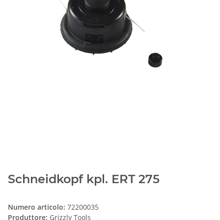
Schneidkopf kpl. ERT 275
Numero articolo:
72200035
Produttore:
Grizzly Tools