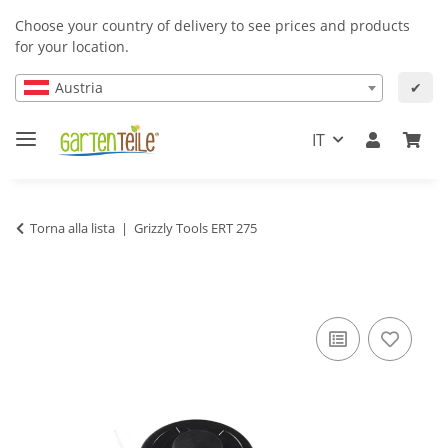
Choose your country of delivery to see prices and products
for your location.
Austria
✔
IT
Torna alla lista
Grizzly Tools ERT 275