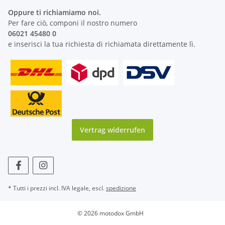
Oppure ti richiamiamo noi.
Per fare ciò, componi il nostro numero
06021 45480 0
e inserisci la tua richiesta di richiamata direttamente lì.
Vertrag widerrufen
* Tutti i prezzi incl. IVA legale, escl.
spedizione
© 2026 motodox GmbH