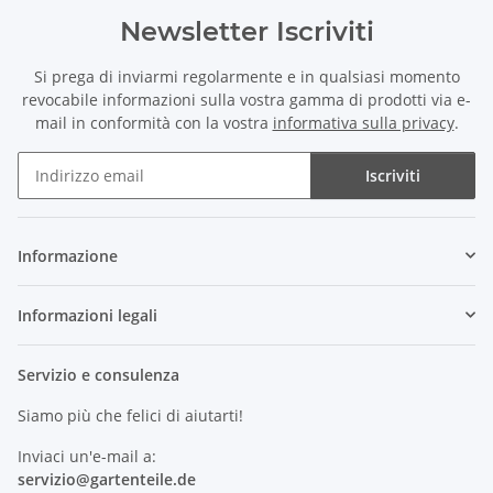
Newsletter Iscriviti
Si prega di inviarmi regolarmente e in qualsiasi momento
revocabile informazioni sulla vostra gamma di prodotti via e-
mail in conformità con la vostra
informativa sulla privacy
.
Iscriviti
Newsletter Iscriviti
Informazione
Informazioni legali
Servizio e consulenza
Siamo più che felici di aiutarti!
Inviaci un'e-mail a:
servizio@
gartenteile
.de