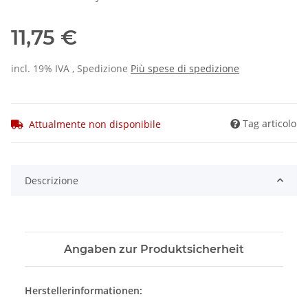
11,75 €
incl. 19% IVA , Spedizione
Più
spese di spedizione
Tag articolo
Attualmente non disponibile
Descrizione
Angaben zur Produktsicherheit
Herstellerinformationen: