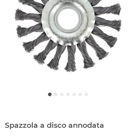
Spazzola a disco annodata