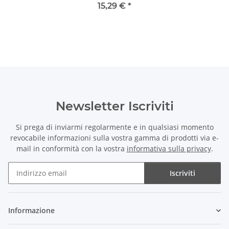
15,29 €
*
Newsletter Iscriviti
Si prega di inviarmi regolarmente e in qualsiasi momento
revocabile informazioni sulla vostra gamma di prodotti via e-
mail in conformità con la vostra
informativa sulla privacy
.
Iscriviti
Newsletter Iscriviti
Informazione