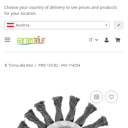
Choose your country of delivery to see prices and products
for your location.
Austria
✔
IT
Torna alla lista
PWS 125 B2 - IAN 114254