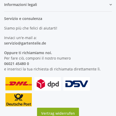
Informazioni legali
Servizio e consulenza
Siamo più che felici di aiutarti!
Inviaci un'e-mail a:
servizio@
gartenteile
.de
Oppure ti richiamiamo noi.
Per fare ciò, componi il nostro numero
06021 45480 0
e inserisci la tua richiesta di richiamata direttamente lì.
Vertrag widerrufen