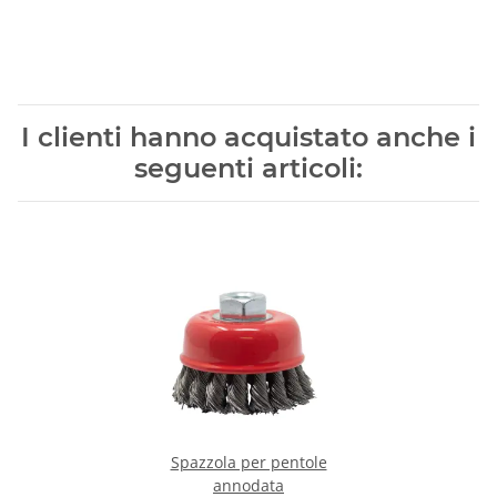
I clienti hanno acquistato anche i
seguenti articoli:
Spazzola per pentole
annodata