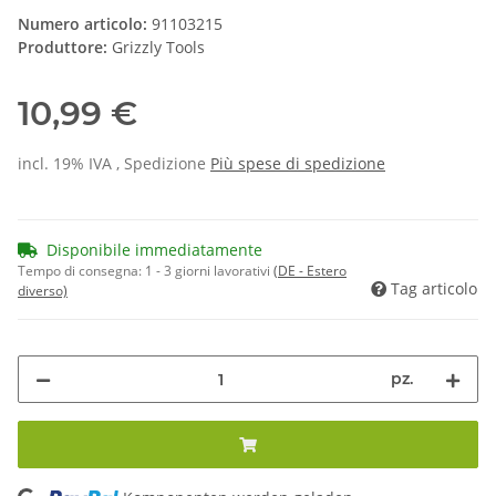
Numero articolo:
91103215
Produttore:
Grizzly Tools
10,99 €
incl. 19% IVA , Spedizione
Più
spese di spedizione
Disponibile immediatamente
Tempo di consegna:
1 - 3 giorni lavorativi
(DE - Estero
Tag articolo
diverso)
pz.