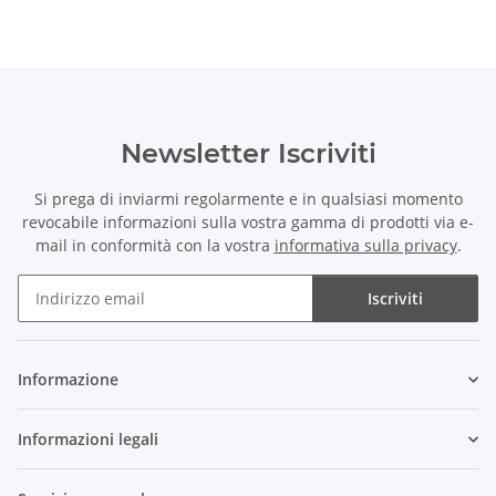
Newsletter Iscriviti
Si prega di inviarmi regolarmente e in qualsiasi momento
revocabile informazioni sulla vostra gamma di prodotti via e-
mail in conformità con la vostra
informativa sulla privacy
.
Iscriviti
Newsletter Iscriviti
Informazione
Informazioni legali