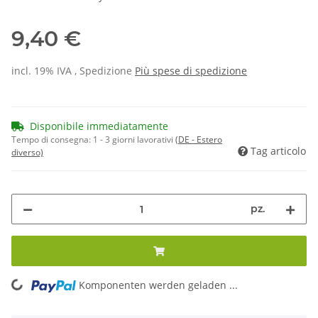
9,40 €
incl. 19% IVA , Spedizione
Più
spese di spedizione
Disponibile immediatamente
Tempo di consegna:
1 - 3 giorni lavorativi
(DE - Estero
Tag articolo
diverso)
pz.
Komponenten werden geladen ...
Loading...