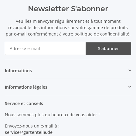
Newsletter S'abonner
Veuillez m'envoyer régulièrement et à tout moment
révoquable des informations sur votre gamme de produits
par e-mail conformément à votre
politique de confidentialité
.
S'abonner
Newsletter S'abonner
Informations
Informations légales
Service et conseils
Nous sommes plus qu'heureux de vous aider !
Envoyez-nous un e-mail à :
service@
gartenteile
.de