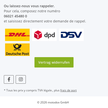
Ou laissez-nous vous rappeler.
Pour cela, composez notre numéro
06021 45480 0
et saisissez directement votre demande de rappel.
Vertrag widerrufen
* Tous les prix y compris TVA légale., plus
frais de port
© 2026 motodox GmbH