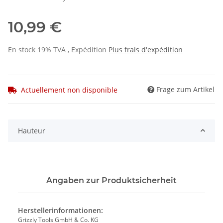
10,99 €
En stock 19% TVA , Expédition
Plus
frais d'expédition
Frage zum Artikel
Actuellement non disponible
Hauteur
Angaben zur Produktsicherheit
Herstellerinformationen:
Grizzly Tools GmbH & Co. KG