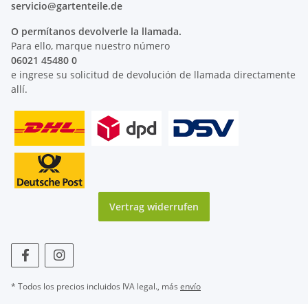
servicio@
gartenteile
.de
O permítanos devolverle la llamada.
Para ello, marque nuestro número
06021 45480 0
e ingrese su solicitud de devolución de llamada directamente
allí.
Vertrag widerrufen
* Todos los precios incluidos IVA legal., más
envío