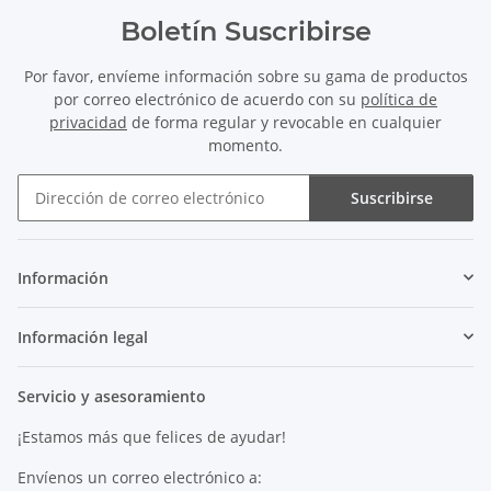
Boletín Suscribirse
Por favor, envíeme información sobre su gama de productos
por correo electrónico de acuerdo con su
política de
privacidad
de forma regular y revocable en cualquier
momento.
Suscribirse
Boletín Suscribirse
Información
Información legal
Servicio y asesoramiento
¡Estamos más que felices de ayudar!
Envíenos un correo electrónico a: