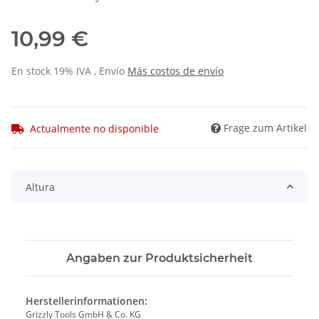
10,99 €
En stock 19% IVA , Envío
Más
costos de envío
Frage zum Artikel
Actualmente no disponible
Altura
Angaben zur Produktsicherheit
Herstellerinformationen:
Grizzly Tools GmbH & Co. KG