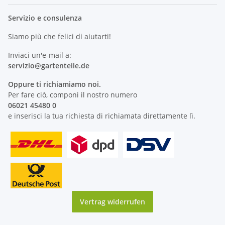
Servizio e consulenza
Siamo più che felici di aiutarti!
Inviaci un'e-mail a:
servizio@
gartenteile
.de
Oppure ti richiamiamo noi.
Per fare ciò, componi il nostro numero
06021 45480 0
e inserisci la tua richiesta di richiamata direttamente lì.
Vertrag widerrufen