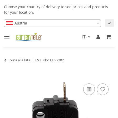
Choose your country of delivery to see prices and products
for your location.
Austria
✔
IT
Torna alla lista
LS Turbo ELS 2202