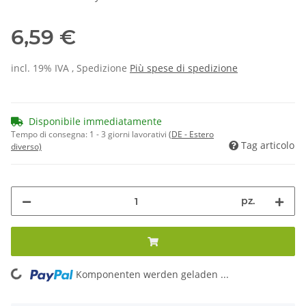
6,59 €
incl. 19% IVA , Spedizione
Più
spese di spedizione
Disponibile immediatamente
Tempo di consegna:
1 - 3 giorni lavorativi
(DE - Estero
Tag articolo
diverso)
pz.
Komponenten werden geladen ...
Loading...