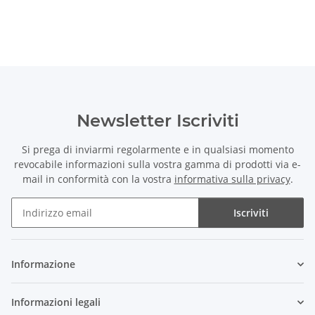
Newsletter Iscriviti
Si prega di inviarmi regolarmente e in qualsiasi momento
revocabile informazioni sulla vostra gamma di prodotti via e-
mail in conformità con la vostra
informativa sulla privacy
.
Iscriviti
Newsletter Iscriviti
Informazione
Informazioni legali