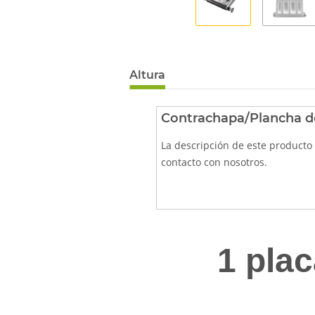
Altura
Contrachapa/Plancha de
La descripción de este producto
contacto con nosotros.
1 plac