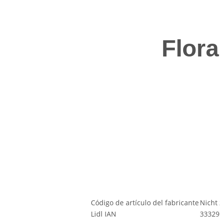
Flora
Código de artículo del fabricante
Nicht
Lidl IAN
33329