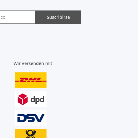
Suscribirse
Wir versenden mit