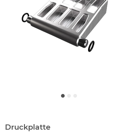
Druckplatte