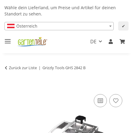
Wähle dein Lieferland, um Preise und Artikel für deinen
Standort zu sehen.
Österreich
✔
DE
Zurück zur Liste
Grizzly Tools GHS 2842 B