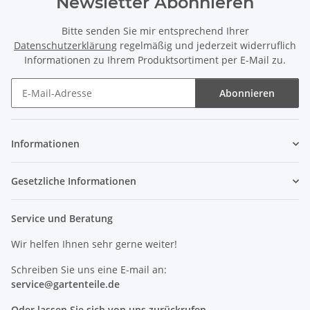
Newsletter Abonnieren
Bitte senden Sie mir entsprechend Ihrer
Datenschutzerklärung
regelmäßig und jederzeit widerruflich
Informationen zu Ihrem Produktsortiment per E-Mail zu.
Abonnieren
Newsletter Abonnieren
Informationen
Gesetzliche Informationen
Service und Beratung
Wir helfen Ihnen sehr gerne weiter!
Schreiben Sie uns eine E-mail an:
service@
gartenteile
.de
Oder lassen Sie sich von uns zurückrufen.