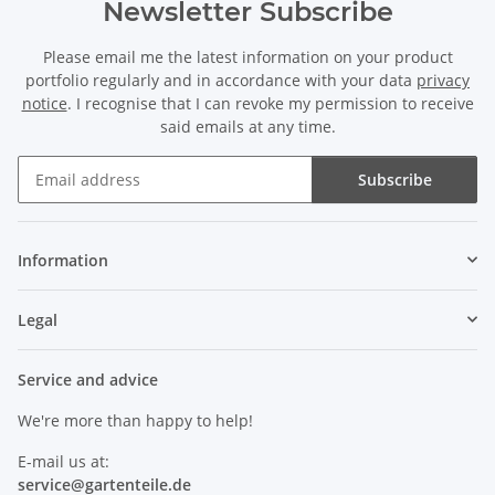
Newsletter Subscribe
Please email me the latest information on your product
portfolio regularly and in accordance with your data
privacy
notice
. I recognise that I can revoke my permission to receive
said emails at any time.
Subscribe
Newsletter Subscribe
Information
Legal
Service and advice
We're more than happy to help!
E-mail us at:
service@
gartenteile
.de