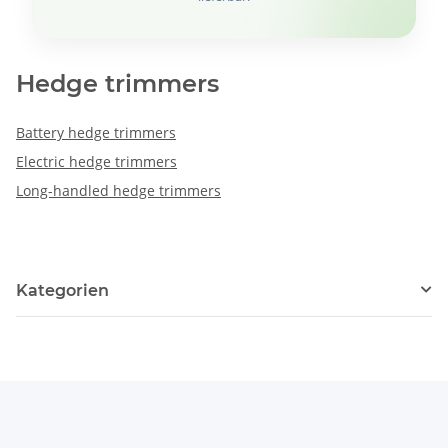
Hedge trimmers
Battery hedge trimmers
Electric hedge trimmers
Long-handled hedge trimmers
Kategorien