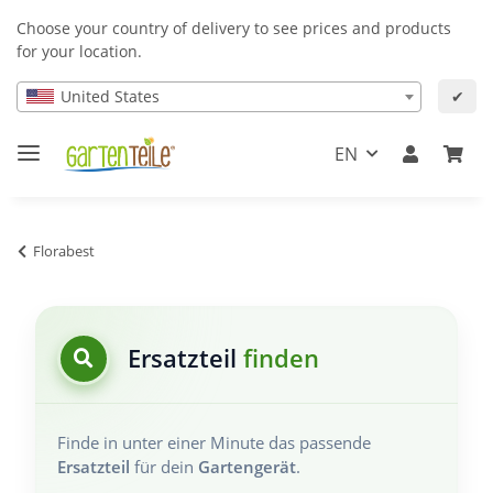
Choose your country of delivery to see prices and products
for your location.
United States
✔
EN
Florabest
Ersatzteil
finden
Finde in unter einer Minute das passende
Ersatzteil
für dein
Gartengerät
.