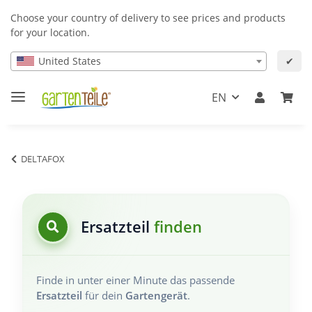
Choose your country of delivery to see prices and products
for your location.
United States
✔
EN
DELTAFOX
Ersatzteil
finden
Finde in unter einer Minute das passende
Ersatzteil
für dein
Gartengerät
.