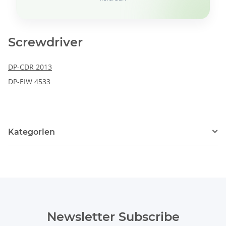
Screwdriver
DP-CDR 2013
DP-EIW 4533
Kategorien
Newsletter Subscribe