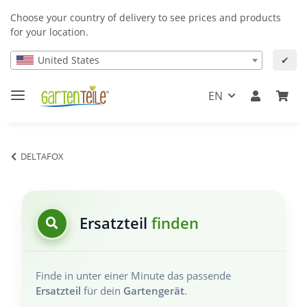
Choose your country of delivery to see prices and products
for your location.
United States
✔
EN
DELTAFOX
Ersatzteil
finden
Finde in unter einer Minute das passende
Ersatzteil
für dein
Gartengerät
.