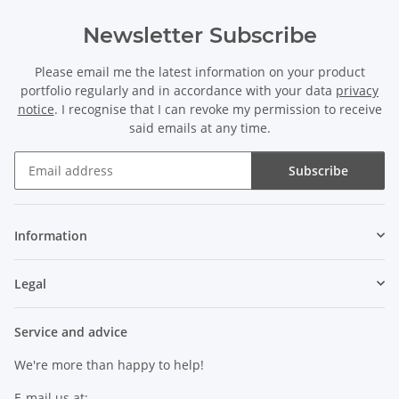
Newsletter Subscribe
Please email me the latest information on your product
portfolio regularly and in accordance with your data
privacy
notice
. I recognise that I can revoke my permission to receive
said emails at any time.
Subscribe
Newsletter Subscribe
Information
Legal
Service and advice
We're more than happy to help!
E-mail us at: