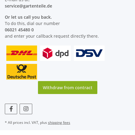
service@
gartenteile
.de
Or let us call you back.
To do this, dial our number
06021 45480 0
and enter your callback request directly there.
Withdraw from contract
* All prices incl. VAT, plus
shipping fees