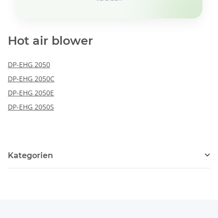
Hot air blower
DP-EHG 2050
DP-EHG 2050C
DP-EHG 2050E
DP-EHG 2050S
Kategorien