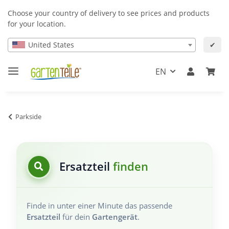
Choose your country of delivery to see prices and products
for your location.
United States
✔
EN
Parkside
Ersatzteil
finden
Finde in unter einer Minute das passende
Ersatzteil
für dein
Gartengerät
.