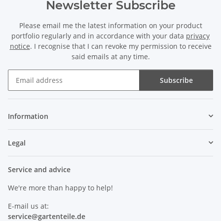
Newsletter Subscribe
Please email me the latest information on your product
portfolio regularly and in accordance with your data
privacy
notice
. I recognise that I can revoke my permission to receive
said emails at any time.
Subscribe
Newsletter Subscribe
Information
Legal
Service and advice
We're more than happy to help!
E-mail us at:
service@
gartenteile
.de