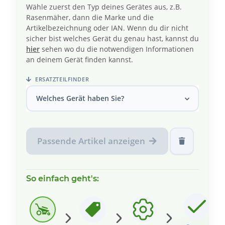
Wähle zuerst den Typ deines Gerätes aus, z.B.
Rasenmäher, dann die Marke und die
Artikelbezeichnung oder IAN. Wenn du dir nicht
sicher bist welches Gerät du genau hast, kannst du
hier
sehen wo du die notwendigen Informationen
an deinem Gerät finden kannst.
ERSATZTEILFINDER
Welches Gerät haben Sie?
Passende Artikel anzeigen
So einfach geht's: