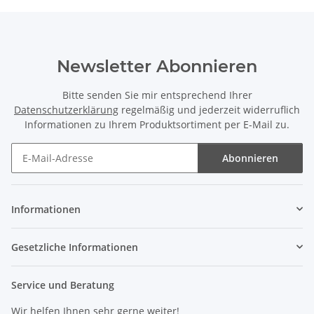
Newsletter Abonnieren
Bitte senden Sie mir entsprechend Ihrer
Datenschutzerklärung
regelmäßig und jederzeit widerruflich
Informationen zu Ihrem Produktsortiment per E-Mail zu.
Abonnieren
Newsletter Abonnieren
Informationen
Gesetzliche Informationen
Service und Beratung
Wir helfen Ihnen sehr gerne weiter!