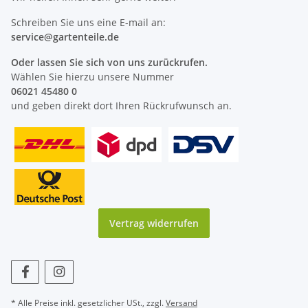
Schreiben Sie uns eine E-mail an:
service@
gartenteile
.de
Oder lassen Sie sich von uns zurückrufen.
Wählen Sie hierzu unsere Nummer
06021 45480 0
und geben direkt dort Ihren Rückrufwunsch an.
Vertrag widerrufen
* Alle Preise inkl. gesetzlicher USt., zzgl.
Versand