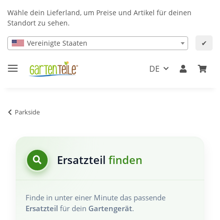
Wähle dein Lieferland, um Preise und Artikel für deinen
Standort zu sehen.
Vereinigte Staaten
✔
DE
Parkside
Ersatzteil
finden
Finde in unter einer Minute das passende
Ersatzteil
für dein
Gartengerät
.