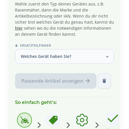
Wähle zuerst den Typ deines Gerätes aus, z.B.
Rasenmäher, dann die Marke und die
Artikelbezeichnung oder IAN. Wenn du dir nicht
sicher bist welches Gerät du genau hast, kannst du
hier
sehen wo du die notwendigen Informationen
an deinem Gerät finden kannst.
ERSATZTEILFINDER
Welches Gerät haben Sie?
Passende Artikel anzeigen
So einfach geht's: