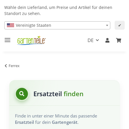
Wähle dein Lieferland, um Preise und Artikel für deinen
Standort zu sehen.
Vereinigte Staaten
✔
DE
Ferrex
Ersatzteil
finden
Finde in unter einer Minute das passende
Ersatzteil
für dein
Gartengerät
.