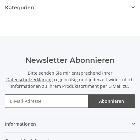
Kategorien
Newsletter Abonnieren
Bitte senden Sie mir entsprechend Ihrer
Datenschutzerklärung
regelmäßig und jederzeit widerruflich
Informationen zu Ihrem Produktsortiment per E-Mail zu.
Abonnieren
Newsletter Abonnieren
Informationen