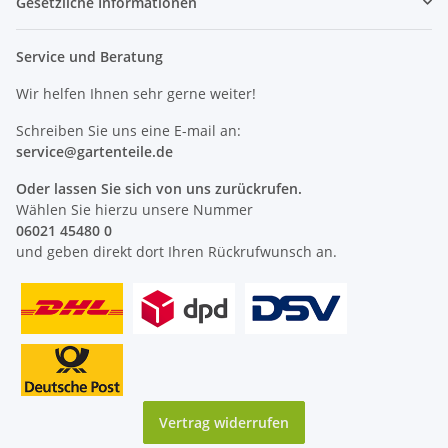
Gesetzliche Informationen
Service und Beratung
Wir helfen Ihnen sehr gerne weiter!
Schreiben Sie uns eine E-mail an:
service@
gartenteile
.de
Oder lassen Sie sich von uns zurückrufen.
Wählen Sie hierzu unsere Nummer
06021 45480 0
und geben direkt dort Ihren Rückrufwunsch an.
Vertrag widerrufen