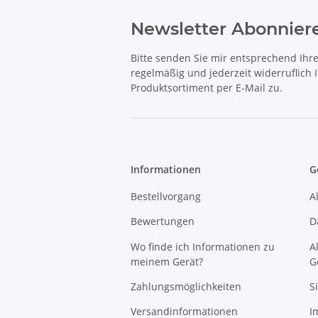
Newsletter Abonnier
Bitte senden Sie mir entsprechend Ihr
regelmäßig und jederzeit widerruflich
Produktsortiment per E-Mail zu.
Informationen
G
Bestellvorgang
A
Bewertungen
D
Wo finde ich Informationen zu
A
meinem Gerät?
G
Zahlungsmöglichkeiten
S
Versandinformationen
I