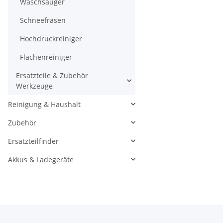
Waschsauger
Schneefräsen
Hochdruckreiniger
Flächenreiniger
Ersatzteile & Zubehör
Werkzeuge
Reinigung & Haushalt
Zubehör
Ersatzteilfinder
Akkus & Ladegeräte