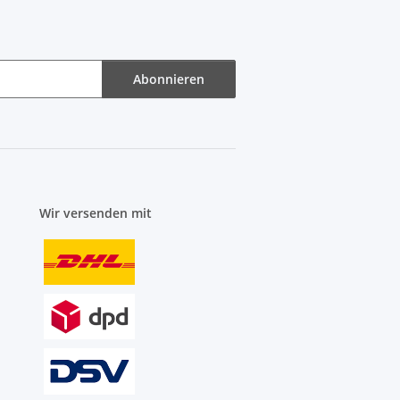
Abonnieren
Wir versenden mit