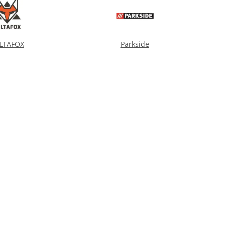
LTAFOX
Parkside