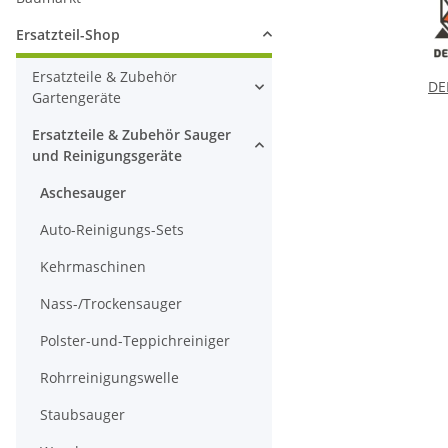
Ersatzteil-Shop
Ersatzteile & Zubehör
DE
Gartengeräte
Ersatzteile & Zubehör Sauger
und Reinigungsgeräte
Aschesauger
Auto-Reinigungs-Sets
Kehrmaschinen
Nass-/Trockensauger
Polster-und-Teppichreiniger
Rohrreinigungswelle
Staubsauger