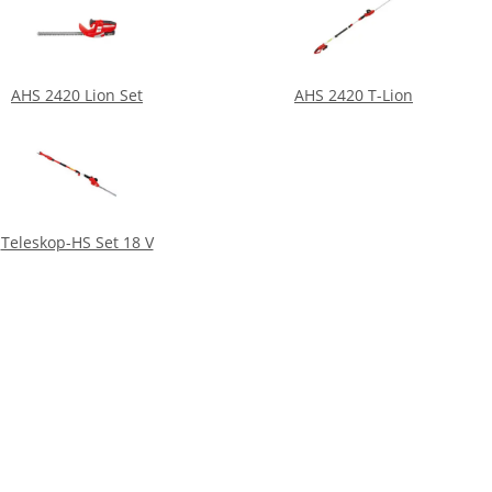
AHS 2420 Lion Set
AHS 2420 T-Lion
Teleskop-HS Set 18 V