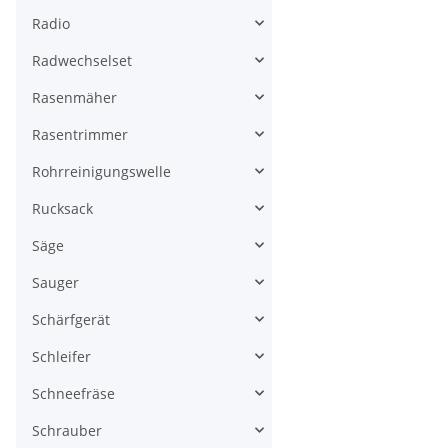
Radio
Radwechselset
Rasenmäher
Rasentrimmer
Rohrreinigungswelle
Rucksack
Säge
Sauger
Schärfgerät
Schleifer
Schneefräse
Schrauber