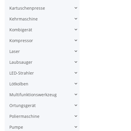
Kartuschenpresse
Kehrmaschine
Kombigerät
Kompressor
Laser
Laubsauger
LED-Strahler
Lötkolben
Multifunktionswerkzeug
Ortungsgerät
Poliermaschine
Pumpe