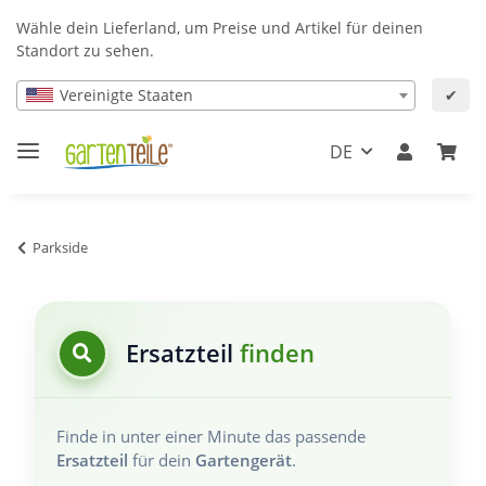
Wähle dein Lieferland, um Preise und Artikel für deinen
Standort zu sehen.
Vereinigte Staaten
✔
DE
Parkside
Ersatzteil
finden
Finde in unter einer Minute das passende
Ersatzteil
für dein
Gartengerät
.