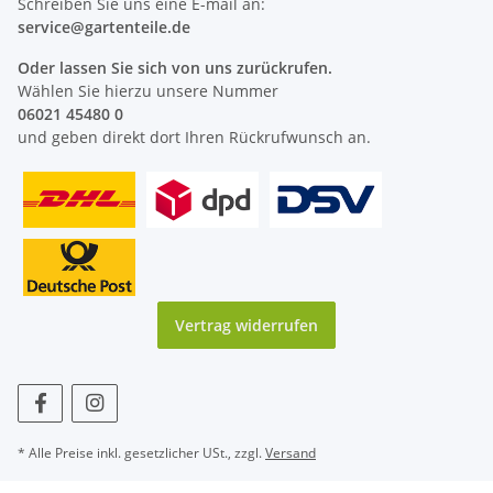
Schreiben Sie uns eine E-mail an:
service@
gartenteile
.de
Oder lassen Sie sich von uns zurückrufen.
Wählen Sie hierzu unsere Nummer
06021 45480 0
und geben direkt dort Ihren Rückrufwunsch an.
Vertrag widerrufen
* Alle Preise inkl. gesetzlicher USt., zzgl.
Versand