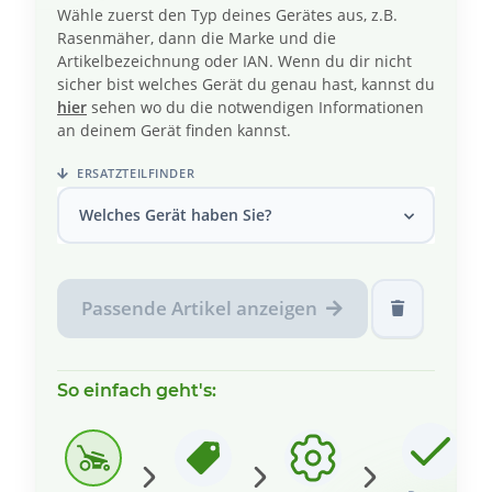
Wähle zuerst den Typ deines Gerätes aus, z.B.
Rasenmäher, dann die Marke und die
Artikelbezeichnung oder IAN. Wenn du dir nicht
sicher bist welches Gerät du genau hast, kannst du
hier
sehen wo du die notwendigen Informationen
an deinem Gerät finden kannst.
ERSATZTEILFINDER
Welches Gerät haben Sie?
Passende Artikel anzeigen
So einfach geht's: