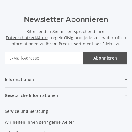
Newsletter Abonnieren
Bitte senden Sie mir entsprechend Ihrer
Datenschutzerklärung
regelmäßig und jederzeit widerruflich
Informationen zu Ihrem Produktsortiment per E-Mail zu.
Abonnieren
Newsletter Abonnieren
Informationen
Gesetzliche Informationen
Service und Beratung
Wir helfen Ihnen sehr gerne weiter!