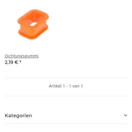
Dichtungsgummi
2,19 €
*
Artikel 1 - 1 von 1
Kategorien