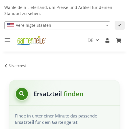
Wähle dein Lieferland, um Preise und Artikel für deinen
Standort zu sehen.
Vereinigte Staaten
✔
DE
Silvercrest
Ersatzteil
finden
Finde in unter einer Minute das passende
Ersatzteil
für dein
Gartengerät
.