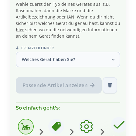
Wähle zuerst den Typ deines Gerätes aus, z.B.
Rasenmäher, dann die Marke und die
Artikelbezeichnung oder IAN. Wenn du dir nicht
sicher bist welches Gerät du genau hast, kannst du
hier
sehen wo du die notwendigen Informationen
an deinem Gerät finden kannst.
ERSATZTEILFINDER
Welches Gerät haben Sie?
Passende Artikel anzeigen
So einfach geht's: