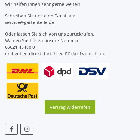
Wir helfen Ihnen sehr gerne weiter!
Schreiben Sie uns eine E-mail an:
service@
gartenteile
.de
Oder lassen Sie sich von uns zurückrufen.
Wählen Sie hierzu unsere Nummer
06021 45480 0
und geben direkt dort Ihren Rückrufwunsch an.
Vertrag widerrufen