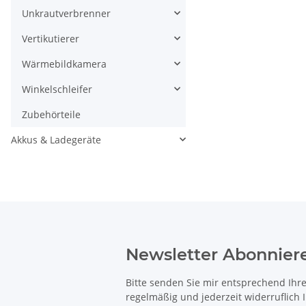
Unkrautverbrenner
Vertikutierer
Wärmebildkamera
Winkelschleifer
Zubehörteile
Akkus & Ladegeräte
Newsletter Abonnier
Bitte senden Sie mir entsprechend Ihr
regelmäßig und jederzeit widerruflich