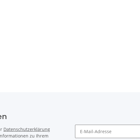
en
er
Datenschutzerklärung
 Informationen zu Ihrem