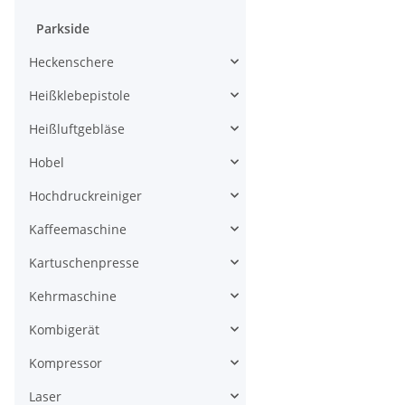
Parkside
Heckenschere
Heißklebepistole
Heißluftgebläse
Hobel
Hochdruckreiniger
Kaffeemaschine
Kartuschenpresse
Kehrmaschine
Kombigerät
Kompressor
Laser