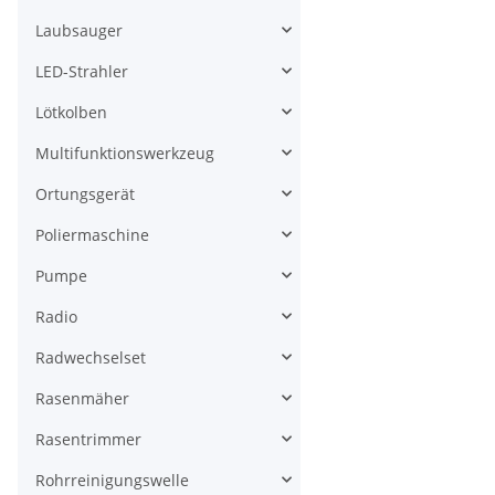
Laubsauger
LED-Strahler
Lötkolben
Multifunktionswerkzeug
Ortungsgerät
Poliermaschine
Pumpe
Radio
Radwechselset
Rasenmäher
Rasentrimmer
Rohrreinigungswelle