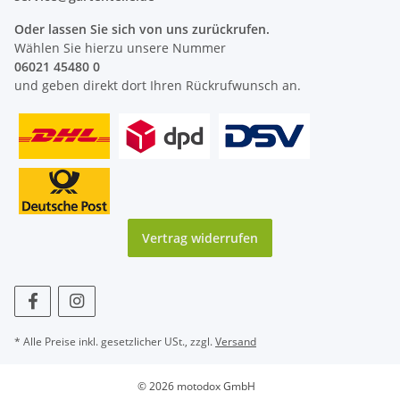
Oder lassen Sie sich von uns zurückrufen.
Wählen Sie hierzu unsere Nummer
06021 45480 0
und geben direkt dort Ihren Rückrufwunsch an.
Vertrag widerrufen
* Alle Preise inkl. gesetzlicher USt., zzgl.
Versand
© 2026 motodox GmbH