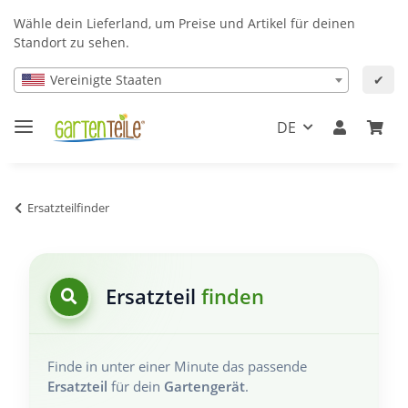
Wähle dein Lieferland, um Preise und Artikel für deinen
Standort zu sehen.
Vereinigte Staaten
✔
DE
Ersatzteilfinder
Ersatzteil
finden
Finde in unter einer Minute das passende
Ersatzteil
für dein
Gartengerät
.