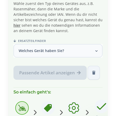
Wähle zuerst den Typ deines Gerätes aus, z.B.
Rasenmäher, dann die Marke und die
Artikelbezeichnung oder IAN. Wenn du dir nicht
sicher bist welches Gerät du genau hast, kannst du
hier
sehen wo du die notwendigen Informationen
an deinem Gerät finden kannst.
ERSATZTEILFINDER
Welches Gerät haben Sie?
Passende Artikel anzeigen
So einfach geht's: