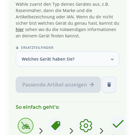
Wähle zuerst den Typ deines Gerätes aus, z.B.
Rasenmäher, dann die Marke und die
Artikelbezeichnung oder IAN. Wenn du dir nicht
sicher bist welches Gerät du genau hast, kannst du
hier
sehen wo du die notwendigen Informationen
an deinem Gerät finden kannst.
ERSATZTEILFINDER
Welches Gerät haben Sie?
Passende Artikel anzeigen
So einfach geht's: