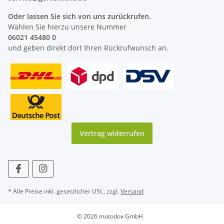
Oder lassen Sie sich von uns zurückrufen.
Wählen Sie hierzu unsere Nummer
06021 45480 0
und geben direkt dort Ihren Rückrufwunsch an.
Vertrag widerrufen
* Alle Preise inkl. gesetzlicher USt., zzgl.
Versand
© 2026 motodox GmbH