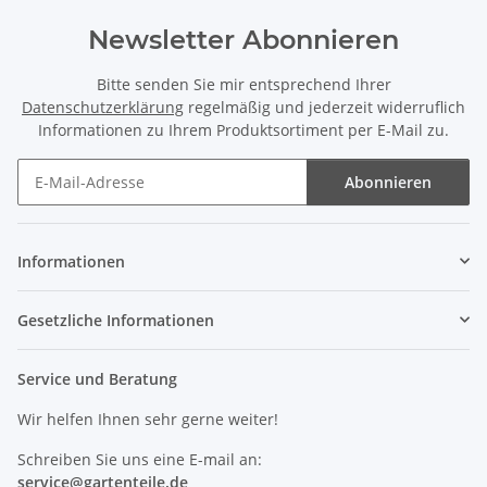
Newsletter Abonnieren
Bitte senden Sie mir entsprechend Ihrer
Datenschutzerklärung
regelmäßig und jederzeit widerruflich
Informationen zu Ihrem Produktsortiment per E-Mail zu.
Abonnieren
Newsletter Abonnieren
Informationen
Gesetzliche Informationen
Service und Beratung
Wir helfen Ihnen sehr gerne weiter!
Schreiben Sie uns eine E-mail an:
service@
gartenteile
.de