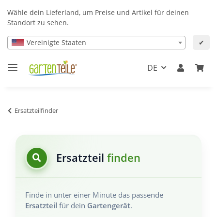
Wähle dein Lieferland, um Preise und Artikel für deinen
Standort zu sehen.
Vereinigte Staaten
✔
DE
Ersatzteilfinder
Ersatzteil
finden
Finde in unter einer Minute das passende
Ersatzteil
für dein
Gartengerät
.