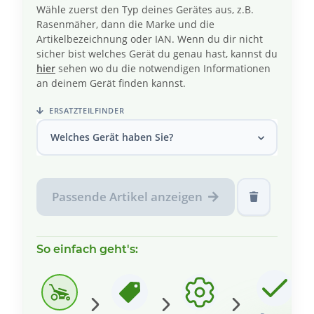
Wähle zuerst den Typ deines Gerätes aus, z.B.
Rasenmäher, dann die Marke und die
Artikelbezeichnung oder IAN. Wenn du dir nicht
sicher bist welches Gerät du genau hast, kannst du
hier
sehen wo du die notwendigen Informationen
an deinem Gerät finden kannst.
ERSATZTEILFINDER
Welches Gerät haben Sie?
Passende Artikel anzeigen
So einfach geht's: