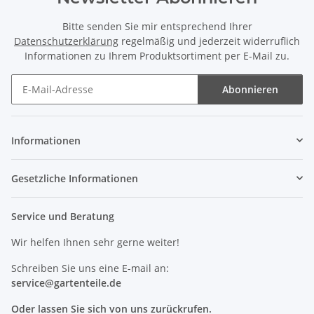
Bitte senden Sie mir entsprechend Ihrer
Datenschutzerklärung
regelmäßig und jederzeit widerruflich
Informationen zu Ihrem Produktsortiment per E-Mail zu.
Abonnieren
Newsletter Abonnieren
Informationen
Gesetzliche Informationen
Service und Beratung
Wir helfen Ihnen sehr gerne weiter!
Schreiben Sie uns eine E-mail an:
service@
gartenteile
.de
Oder lassen Sie sich von uns zurückrufen.