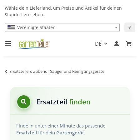
Wähle dein Lieferland, um Preise und Artikel für deinen
Standort zu sehen.
Vereinigte Staaten
✔
DE
Ersatzteile & Zubehör Sauger und Reinigungsgeräte
Ersatzteil
finden
Finde in unter einer Minute das passende
Ersatzteil
für dein
Gartengerät
.