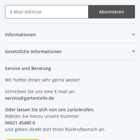
Abonnieren
Newsletter Abonnieren
Informationen
Gesetzliche Informationen
Service und Beratung
Wir helfen Ihnen sehr gerne weiter!
Schreiben Sie uns eine E-mail an:
service@
gartenteile
.de
Oder lassen Sie sich von uns zurückrufen.
Wählen Sie hierzu unsere Nummer
06021 45480 0
und geben direkt dort Ihren Rückrufwunsch an.