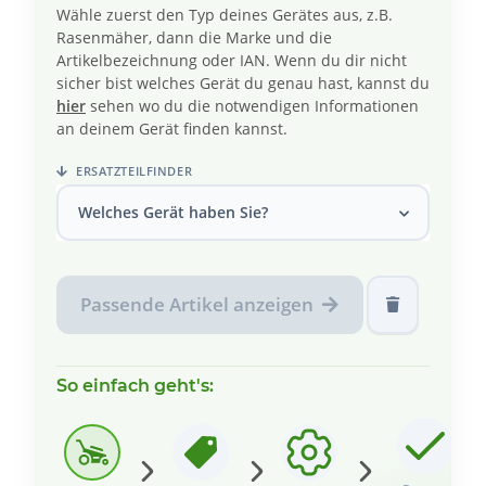
Wähle zuerst den Typ deines Gerätes aus, z.B.
Rasenmäher, dann die Marke und die
Artikelbezeichnung oder IAN. Wenn du dir nicht
sicher bist welches Gerät du genau hast, kannst du
hier
sehen wo du die notwendigen Informationen
an deinem Gerät finden kannst.
ERSATZTEILFINDER
Welches Gerät haben Sie?
Passende Artikel anzeigen
So einfach geht's: