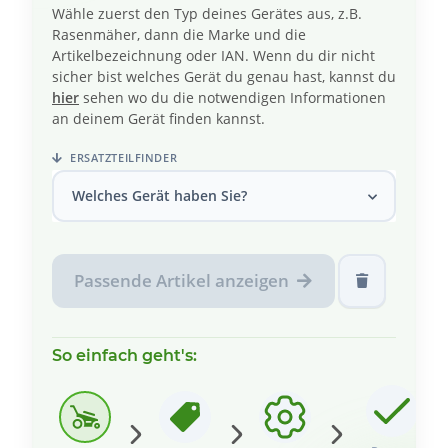
Wähle zuerst den Typ deines Gerätes aus, z.B.
Rasenmäher, dann die Marke und die
Artikelbezeichnung oder IAN. Wenn du dir nicht
sicher bist welches Gerät du genau hast, kannst du
hier
sehen wo du die notwendigen Informationen
an deinem Gerät finden kannst.
ERSATZTEILFINDER
Welches Gerät haben Sie?
Passende Artikel anzeigen
So einfach geht's: