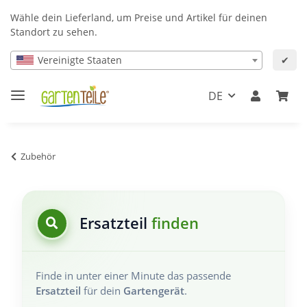
Wähle dein Lieferland, um Preise und Artikel für deinen
Standort zu sehen.
Vereinigte Staaten
✔
DE
Zubehör
Ersatzteil
finden
Finde in unter einer Minute das passende
Ersatzteil
für dein
Gartengerät
.