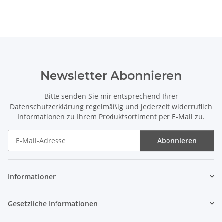
Newsletter Abonnieren
Bitte senden Sie mir entsprechend Ihrer
Datenschutzerklärung
regelmäßig und jederzeit widerruflich
Informationen zu Ihrem Produktsortiment per E-Mail zu.
Abonnieren
Newsletter Abonnieren
Informationen
Gesetzliche Informationen