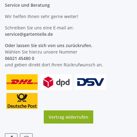
Service und Beratung
Wir helfen Ihnen sehr gerne weiter!
Schreiben Sie uns eine E-mail an:
service@
gartenteile
.de
Oder lassen Sie sich von uns zurückrufen.
Wählen Sie hierzu unsere Nummer
06021 45480 0
und geben direkt dort Ihren Rückrufwunsch an.
Vertrag widerrufen