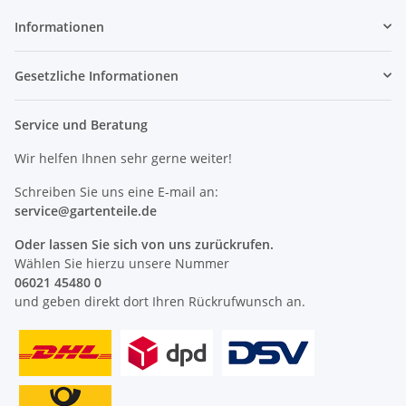
Informationen
Gesetzliche Informationen
Service und Beratung
Wir helfen Ihnen sehr gerne weiter!
Schreiben Sie uns eine E-mail an:
service@
gartenteile
.de
Oder lassen Sie sich von uns zurückrufen.
Wählen Sie hierzu unsere Nummer
06021 45480 0
und geben direkt dort Ihren Rückrufwunsch an.