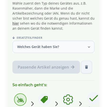
Wähle zuerst den Typ deines Gerätes aus, z.B.
Rasenmäher, dann die Marke und die
Artikelbezeichnung oder IAN. Wenn du dir nicht
sicher bist welches Gerät du genau hast, kannst du
hier
sehen wo du die notwendigen Informationen
an deinem Gerät finden kannst.
ERSATZTEILFINDER
Welches Gerät haben Sie?
Passende Artikel anzeigen
So einfach geht's: