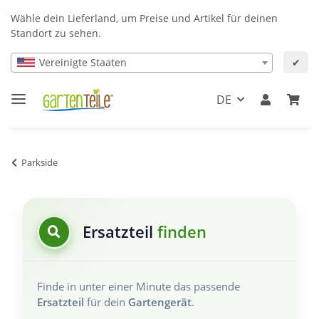
Wähle dein Lieferland, um Preise und Artikel für deinen
Standort zu sehen.
Vereinigte Staaten
✔
DE
Parkside
Ersatzteil
finden
Finde in unter einer Minute das passende
Ersatzteil
für dein
Gartengerät
.